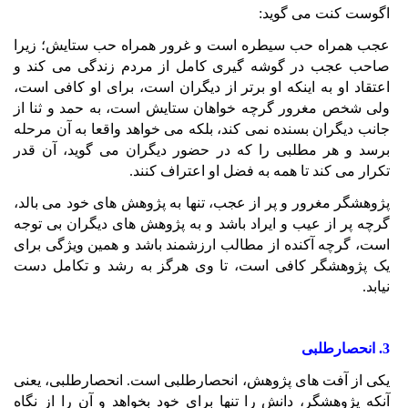
اگوست کنت می گوید:
عجب همراه حب سیطره است و غرور همراه حب ستایش؛ زیرا
صاحب عجب در گوشه گیری کامل از مردم زندگی می کند و
اعتقاد او به اینکه او برتر از دیگران است، برای او کافی است،
ولی شخص مغرور گرچه خواهان ستایش است، به حمد و ثنا از
جانب دیگران بسنده نمی کند، بلکه می خواهد واقعا به آن مرحله
برسد و هر مطلبی را که در حضور دیگران می گوید، آن قدر
تکرار می کند تا همه به فضل او اعتراف کنند.
پژوهشگر مغرور و پر از عجب، تنها به پژوهش های خود می بالد،
گرچه پر از عیب و ایراد باشد و به پژوهش های دیگران بی توجه
است، گرچه آکنده از مطالب ارزشمند باشد و همین ویژگی برای
یک پژوهشگر کافی است، تا وی هرگز به رشد و تکامل دست
نیابد.
3. انحصارطلبی
یکی از آفت های پژوهش، انحصارطلبی است. انحصارطلبی، یعنی
آنکه پژوهشگر، دانش را تنها برای خود بخواهد و آن را از نگاه