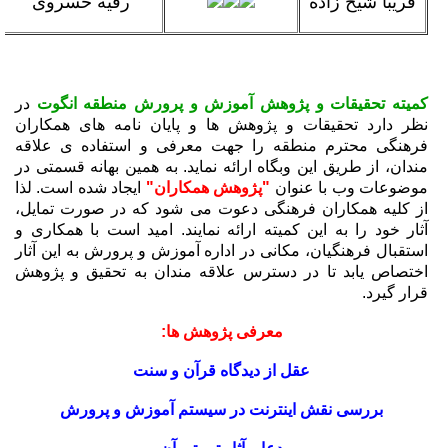
فریبا شیخ زاده
رقیه خسروی
کمیته تحقیقات و پژوهش آموزش و پرورش منطقه انگوت
در
نظر دارد تحقیقات و پژوهش ها و پایان نامه های همکاران
فرهنگی محترم منطقه را جهت معرفی و استفاده ی علاقه
مندان، از طریق این وبگاه ارائه نماید. به همین بهانه قسمتی در
موضوعات وب با عنوان
"پژوهش همکاران"
ایجاد شده است. لذا
از کلیه همکاران فرهنگی دعوت می شود که در صورت تمایل،
آثار خود را به این کمیته ارائه نمایند. امید است با همکاری و
استقبال فرهنگیان، مکانی در اداره آموزش و پرورش به این آثار
اختصاص یابد تا در دسترس علاقه مندان به تحقیق و پژوهش
قرار گیرد.
معرفی پژوهش ها:
عقل از دیدگاه قرآن و سنت
بررسی نقش اینترنت در سیستم آموزش و پرورش