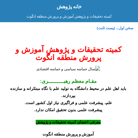
خانه پژوهش
کمیته تحقیقات و پژوهش آموزش و پرورش منطقه انگوت
سخن اول... (پست ثابت)
کمیته تحقیقات و پژوهش آموزش و
پرورش منطقه انگوت
مقـام معظم رهبــــــــــری:
باید اهل علم در محیط دانشگاه به تولید علم با نگاه مبتكرانه و سازنده
بپردازند.
علم، پیشرفت علمی و فراگیری نیاز اول كشور است.
پیشرفت علمی بدون تحقیق امكان ندارد.
معرفی اعضای کمیته تحقیقات و پژوهش
آموزش و پرورش منطقه انگوت