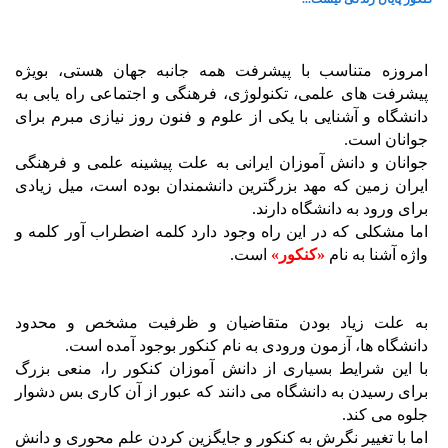
امروزه متناسب با پیشرفت همه جانبه جهان هستی، بویژه
پیشرفت های علمی، تکنولوژی، فرهنگی و اجتماعی راه یابی به
دانشگاه و آشنایی با یکی از علوم و فنون روز نیازی مبرم برای
جوانان است.
جوانان و دانش آموزان ایرانی به علت پیشینه علمی و فرهنگی
ایران زمین که مهد بزرگترین دانشمندان بوده است، میل زیادی
برای ورود به دانشگاه دارند.
اما مشکلی که در این راه وجود دارد کلمه اضطراب آور کلمه و
واژه آشنا به نام
«کنکور»
است.
به علت زیاد بودن متقاضیان و ظرفیت مشخص و محدود
دانشگاه ها، آزمون ورودی به نام کنکور بوجود آمده است.
با این شرایط بسیاری از دانش آموزان کنکور را، منعی بزرگ
برای رسیدن به دانشگاه می دانند که عبور از آن کاری بس دشوار
جلوه می کند.
اما با تغییر نگرش به کنکور و جایگزین کردن علم محوری و دانش