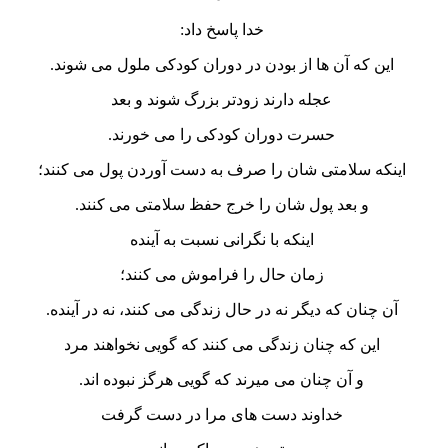
خدا پاسخ داد:
اين که آن ها از بودن در دوران کودکی ملول می شوند.
عجله دارند زودتر بزرگ شوند و بعد
حسرت دوران کودکی را می خورند.
اينکه سلامتی شان را صرف به دست آوردن پول می کنند؛
و بعد
پول شان را خرج حفظ سلامتی می کنند.
اينکه با نگرانی نسبت به آينده
زمان حال را فراموش می کنند؛
آن چنان که ديگر نه در حال زندگی می کنند،
نه در آينده.
اين که چنان زندگی می کنند که گويی نخواهند مرد
و آن چنان می ميرند که گويی هرگز نبوده اند.
خداوند دست های مرا در دست گرفت